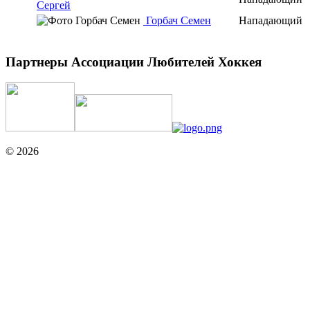
Сергей
Горбач Семен
Нападающий
Партнеры Ассоциации Любителей Хоккея
© 2026