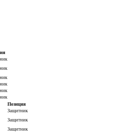
ция
ник
ник
ник
ник
ник
ник
Позиция
Защитник
Защитник
Защитник