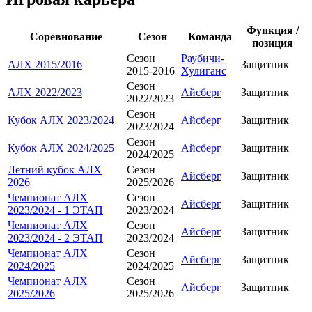
Функция /
Соревнование
Сезон
Команда
позиция
Сезон
Раубичи-
АЛХ 2015/2016
Защитник
2015-2016
Хулиганс
Сезон
АЛХ 2022/2023
Айсберг
Защитник
2022/2023
Сезон
Кубок АЛХ 2023/2024
Айсберг
Защитник
2023/2024
Сезон
Кубок АЛХ 2024/2025
Айсберг
Защитник
2024/2025
Летний кубок АЛХ
Сезон
Айсберг
Защитник
2026
2025/2026
Чемпионат АЛХ
Сезон
Айсберг
Защитник
2023/2024 - 1 ЭТАП
2023/2024
Чемпионат АЛХ
Сезон
Айсберг
Защитник
2023/2024 - 2 ЭТАП
2023/2024
Чемпионат АЛХ
Сезон
Айсберг
Защитник
2024/2025
2024/2025
Чемпионат АЛХ
Сезон
Айсберг
Защитник
2025/2026
2025/2026