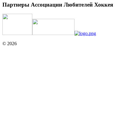
Партнеры Ассоциации Любителей Хоккея
© 2026