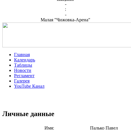
-
:
-
Малая "Чижовка-Арена"
Главная
Календарь
Таблицы
Новости
Регламент
Галерея
YouTube Канал
Личные данные
Имя:
Палько Павел