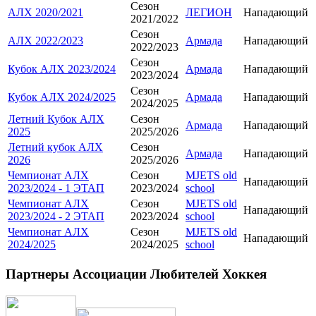
Сезон
АЛХ 2020/2021
ЛЕГИОН
Нападающий
2021/2022
Сезон
АЛХ 2022/2023
Армада
Нападающий
2022/2023
Сезон
Кубок АЛХ 2023/2024
Армада
Нападающий
2023/2024
Сезон
Кубок АЛХ 2024/2025
Армада
Нападающий
2024/2025
Летний Кубок АЛХ
Сезон
Армада
Нападающий
2025
2025/2026
Летний кубок АЛХ
Сезон
Армада
Нападающий
2026
2025/2026
Чемпионат АЛХ
Сезон
MJETS old
Нападающий
2023/2024 - 1 ЭТАП
2023/2024
school
Чемпионат АЛХ
Сезон
MJETS old
Нападающий
2023/2024 - 2 ЭТАП
2023/2024
school
Чемпионат АЛХ
Сезон
MJETS old
Нападающий
2024/2025
2024/2025
school
Партнеры Ассоциации Любителей Хоккея