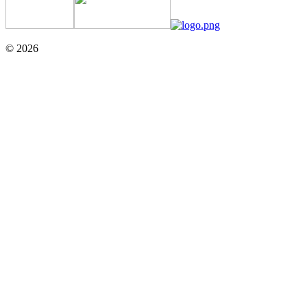
© 2026