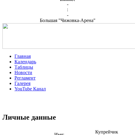
-
:
-
Большая "Чижовка-Арена"
Главная
Календарь
Таблицы
Новости
Регламент
Галерея
YouTube Канал
Личные данные
Купрейчик
Имя: