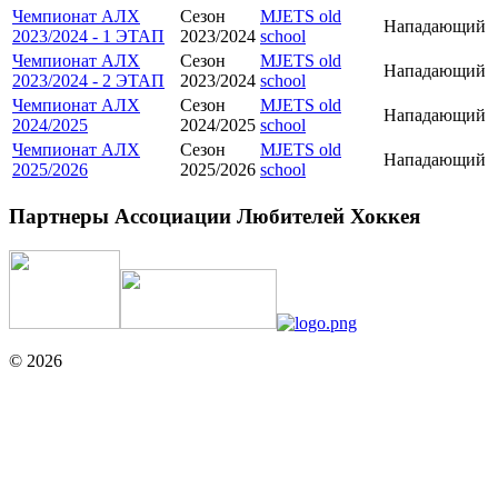
Чемпионат АЛХ
Сезон
MJETS old
Нападающий
2023/2024 - 1 ЭТАП
2023/2024
school
Чемпионат АЛХ
Сезон
MJETS old
Нападающий
2023/2024 - 2 ЭТАП
2023/2024
school
Чемпионат АЛХ
Сезон
MJETS old
Нападающий
2024/2025
2024/2025
school
Чемпионат АЛХ
Сезон
MJETS old
Нападающий
2025/2026
2025/2026
school
Партнеры Ассоциации Любителей Хоккея
© 2026