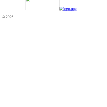
© 2026