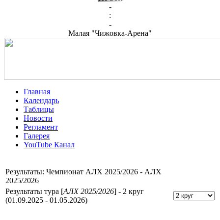
-
:
-
Малая "Чижовка-Арена"
Главная
Календарь
Таблицы
Новости
Регламент
Галерея
YouTube Канал
Результаты: Чемпионат АЛХ 2025/2026 - АЛХ
2025/2026
Результаты тура [
АЛХ 2025/2026
] - 2 круг
(01.09.2025 - 01.05.2026)