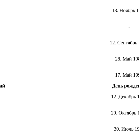
13. Ноябрь 
-
12. Сентябрь
28. Май 19
17. Май 19
ий
День рожде
12. Декабрь 
29. Октябрь 
30. Июль 1