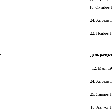
18. Октябрь 
24. Апрель 
22. Ноябрь 
-
к
День рожде
-
12. Март 1
24. Апрель 
25. Январь 
18. Август 