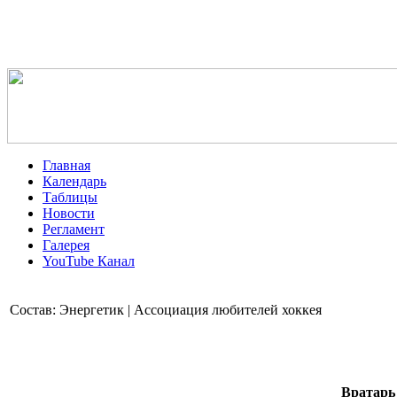
Главная
Календарь
Таблицы
Новости
Регламент
Галерея
YouTube Канал
Состав: Энергетик | Ассоциация любителей хоккея
Вратарь