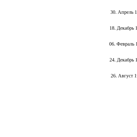
30. Апрель 
18. Декабрь 
06. Февраль 
24. Декабрь 
26. Август 