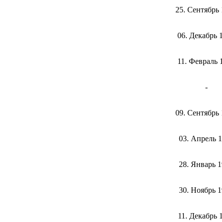
25. Сентябрь
06. Декабрь 
11. Февраль 
-
09. Сентябрь
03. Апрель 
28. Январь 
30. Ноябрь 
11. Декабрь 