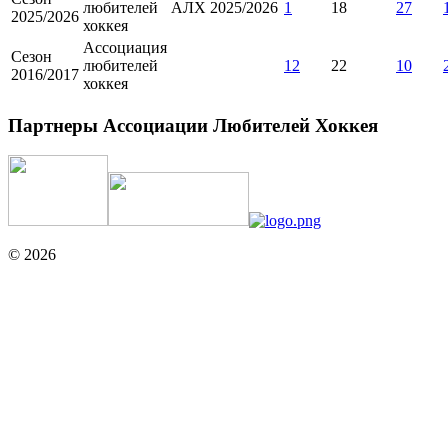
любителей
АЛХ 2025/2026
1
18
27
2025/2026
хоккея
Ассоциация
Сезон
любителей
12
22
10
2016/2017
хоккея
Партнеры Ассоциации Любителей Хоккея
© 2026