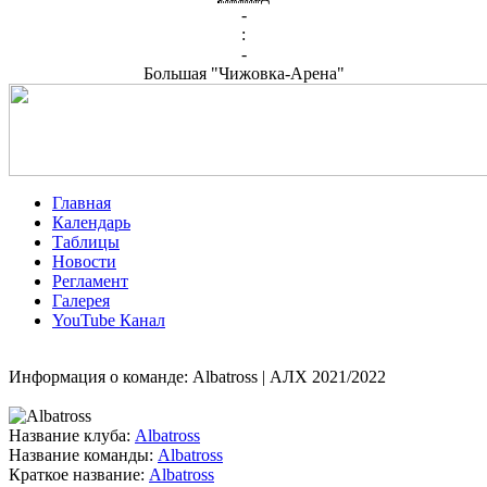
-
:
-
Большая "Чижовка-Арена"
Главная
Календарь
Таблицы
Новости
Регламент
Галерея
YouTube Канал
Информация о команде: Albatross | АЛХ 2021/2022
Название клуба:
Albatross
Название команды:
Albatross
Краткое название:
Albatross