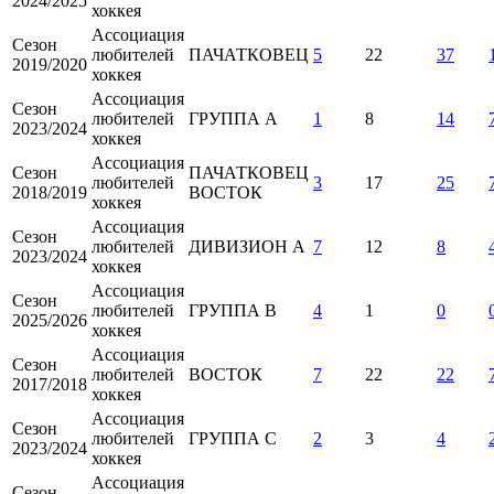
2024/2025
хоккея
Ассоциация
Сезон
любителей
ПАЧАТКОВЕЦ
5
22
37
2019/2020
хоккея
Ассоциация
Сезон
любителей
ГРУППА А
1
8
14
2023/2024
хоккея
Ассоциация
Сезон
ПАЧАТКОВЕЦ
любителей
3
17
25
2018/2019
ВОСТОК
хоккея
Ассоциация
Сезон
любителей
ДИВИЗИОН А
7
12
8
2023/2024
хоккея
Ассоциация
Сезон
любителей
ГРУППА B
4
1
0
2025/2026
хоккея
Ассоциация
Сезон
любителей
ВОСТОК
7
22
22
2017/2018
хоккея
Ассоциация
Сезон
любителей
ГРУППА С
2
3
4
2023/2024
хоккея
Ассоциация
Сезон