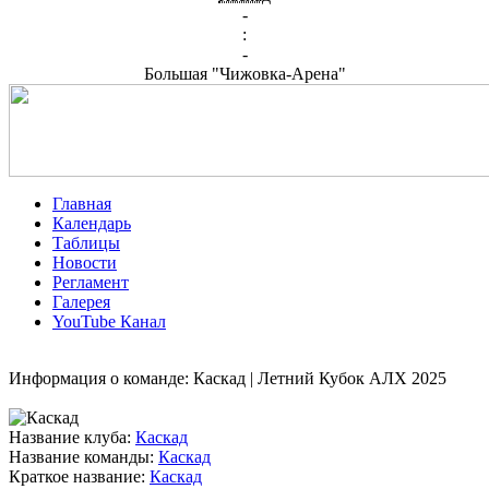
-
:
-
Большая "Чижовка-Арена"
Главная
Календарь
Таблицы
Новости
Регламент
Галерея
YouTube Канал
Информация о команде: Каскад | Летний Кубок АЛХ 2025
Название клуба:
Каскад
Название команды:
Каскад
Краткое название:
Каскад