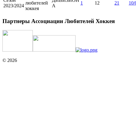
Сезон
ДИВИЗИОН
любителей
1
12
21
10/
2023/2024
А
хоккея
Партнеры Ассоциации Любителей Хоккея
© 2026