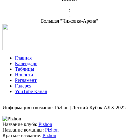
-
:
-
Большая "Чижовка-Арена"
Главная
Календарь
Таблицы
Новости
Регламент
Галерея
YouTube Канал
Информация о команде: Pizhon | Летний Кубок АЛХ 2025
Название клуба:
Pizhon
Название команды:
Pizhon
Краткое название:
Pizhon