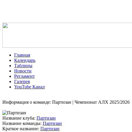
Главная
Календарь
Таблицы
Новости
Регламент
Галерея
YouTube Канал
Информация о команде: Партизан | Чемпионат АЛХ 2025/2026
Название клуба:
Партизан
Название команды:
Партизан
Краткое название:
Партизан