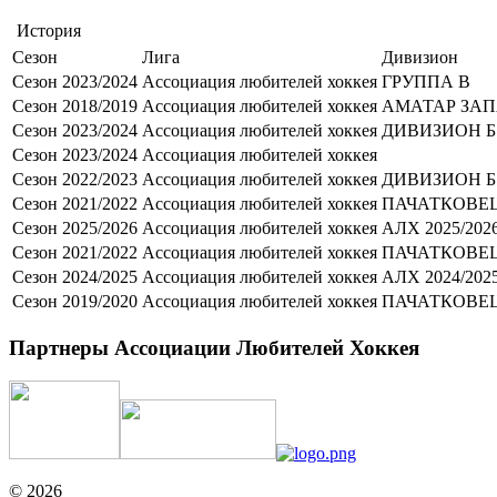
История
Сезон
Лига
Дивизион
Сезон 2023/2024
Ассоциация любителей хоккея
ГРУППА B
Сезон 2018/2019
Ассоциация любителей хоккея
АМАТАР ЗА
Сезон 2023/2024
Ассоциация любителей хоккея
ДИВИЗИОН Б
Сезон 2023/2024
Ассоциация любителей хоккея
Сезон 2022/2023
Ассоциация любителей хоккея
ДИВИЗИОН Б
Сезон 2021/2022
Ассоциация любителей хоккея
ПАЧАТКОВЕ
Сезон 2025/2026
Ассоциация любителей хоккея
АЛХ 2025/202
Сезон 2021/2022
Ассоциация любителей хоккея
ПАЧАТКОВЕ
Сезон 2024/2025
Ассоциация любителей хоккея
АЛХ 2024/202
Сезон 2019/2020
Ассоциация любителей хоккея
ПАЧАТКОВЕ
Партнеры Ассоциации Любителей Хоккея
© 2026