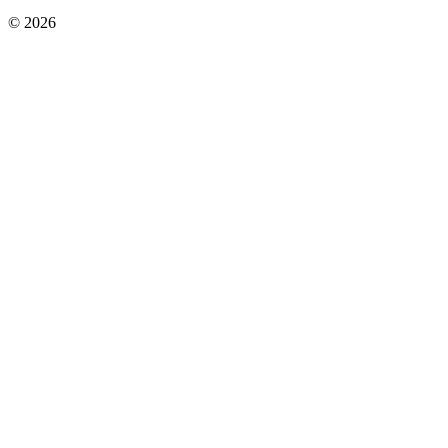
© 2026