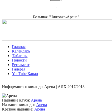
-
:
-
Большая "Чижовка-Арена"
Главная
Календарь
Таблицы
Новости
Регламент
Галерея
YouTube Канал
Информация о команде: Арена | АЛХ 2017/2018
Название клуба:
Арена
Название команды:
Арена
Краткое название:
Арена