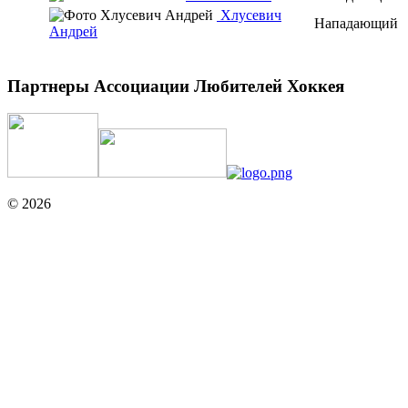
Хлусевич
Нападающий
Андрей
Партнеры Ассоциации Любителей Хоккея
© 2026