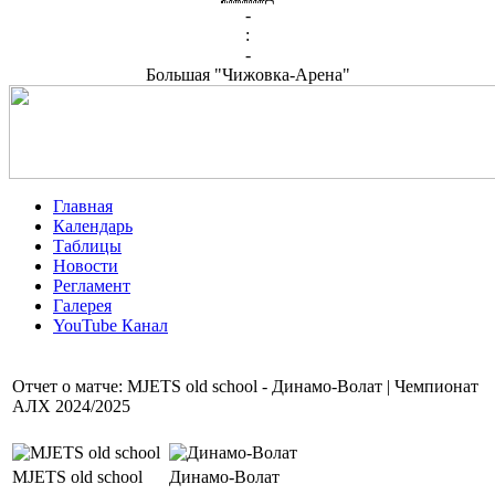
-
:
-
Большая "Чижовка-Арена"
Главная
Календарь
Таблицы
Новости
Регламент
Галерея
YouTube Канал
Отчет о матче: MJETS old school - Динамо-Волат | Чемпионат
АЛХ 2024/2025
MJETS old school
Динамо-Волат