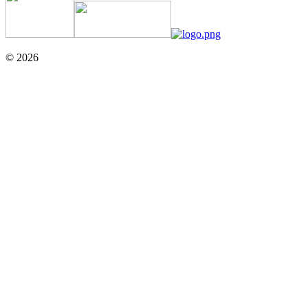
© 2026