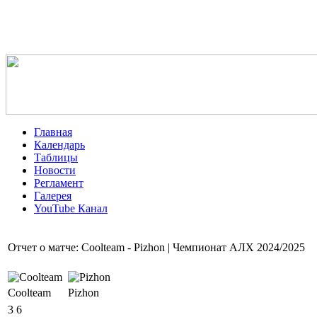
Главная
Календарь
Таблицы
Новости
Регламент
Галерея
YouTube Канал
Отчет о матче: Coolteam - Pizhon | Чемпионат АЛХ 2024/2025
Coolteam
Pizhon
3
6