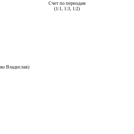
Счет по периодам
(1:1, 1:3, 1:2)
шко Владислав)