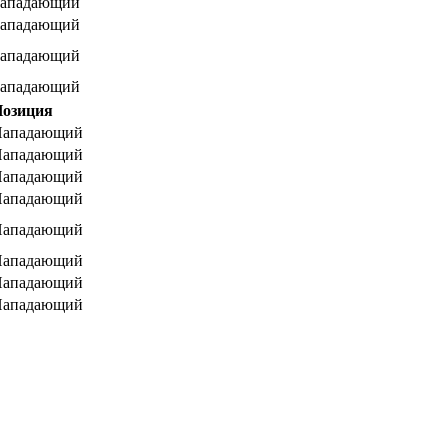
ападающий
ападающий
ападающий
ападающий
озиция
Нападающий
Нападающий
Нападающий
Нападающий
Нападающий
Нападающий
Нападающий
Нападающий