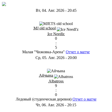
Вт, 04. Авг. 2026
-
20:45
ГD
MJ old school
Ice Needlz
0
:
5
Малая "Чижовка-Арена"
Отчет о матче
Ср, 05. Авг. 2026
-
20:00
ГB
Айчына
Albatross
9
:
0
Ледовый (студенческая деревня)
Отчет о матче
Чт, 06. Авг. 2026
-
20:15