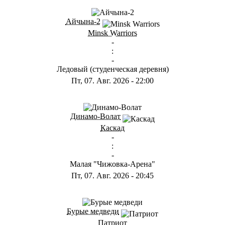
ГС
Айчына-2
Minsk Warriors
-
:
-
Ледовый (студенческая деревня)
Пт, 07. Авг. 2026
-
22:00
ГА
Динамо-Волат
Каскад
-
:
-
Малая "Чижовка-Арена"
Пт, 07. Авг. 2026
-
20:45
ГС
Бурые медведи
Патриот