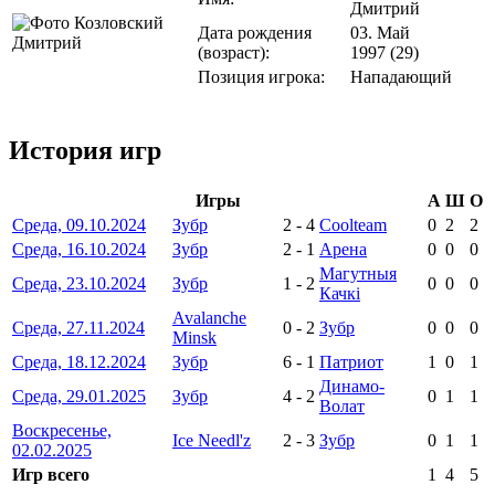
Дмитрий
Дата рождения
03. Май
(возраст):
1997 (29)
Позиция игрока:
Нападающий
История игр
Игры
А
Ш
О
Среда, 09.10.2024
Зубр
2
-
4
Coolteam
0
2
2
Среда, 16.10.2024
Зубр
2
-
1
Арена
0
0
0
Магутныя
Среда, 23.10.2024
Зубр
1
-
2
0
0
0
Качкі
Avalanche
Среда, 27.11.2024
0
-
2
Зубр
0
0
0
Minsk
Среда, 18.12.2024
Зубр
6
-
1
Патриот
1
0
1
Динамо-
Среда, 29.01.2025
Зубр
4
-
2
0
1
1
Волат
Воскресенье,
Ice Needl'z
2
-
3
Зубр
0
1
1
02.02.2025
Игр всего
1
4
5