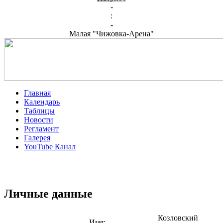
-
:
-
Малая "Чижовка-Арена"
Главная
Календарь
Таблицы
Новости
Регламент
Галерея
YouTube Канал
Личные данные
Козловский
Имя: