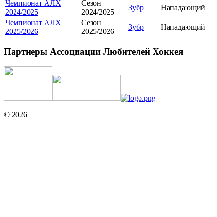
Чемпионат АЛХ
Сезон
Зубр
Нападающий
2024/2025
2024/2025
Чемпионат АЛХ
Сезон
Зубр
Нападающий
2025/2026
2025/2026
Партнеры Ассоциации Любителей Хоккея
© 2026