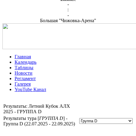
-
:
-
Большая "Чижовка-Арена"
Главная
Календарь
Таблицы
Новости
Регламент
Галерея
YouTube Канал
Результаты: Летний Кубок АЛХ
2025 - ГРУППА D
Результаты тура [
ГРУППА D
] -
Группа D (22.07.2025 - 22.09.2025)