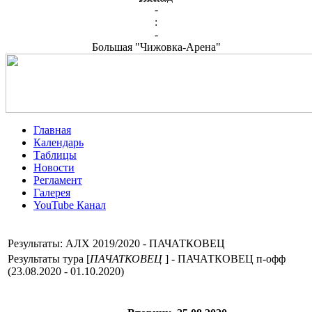
-
:
-
Большая "Чижовка-Арена"
Главная
Календарь
Таблицы
Новости
Регламент
Галерея
YouTube Канал
Результаты: АЛХ 2019/2020 - ПАЧАТКОВЕЦ
Результаты тура [
ПАЧАТКОВЕЦ
] - ПАЧАТКОВЕЦ п-офф
(23.08.2020 - 01.10.2020)