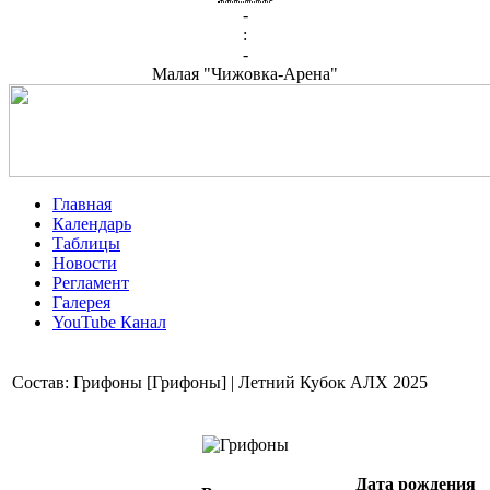
-
:
-
Малая "Чижовка-Арена"
Главная
Календарь
Таблицы
Новости
Регламент
Галерея
YouTube Канал
Состав: Грифоны [Грифоны] | Летний Кубок АЛХ 2025
Дата рождения