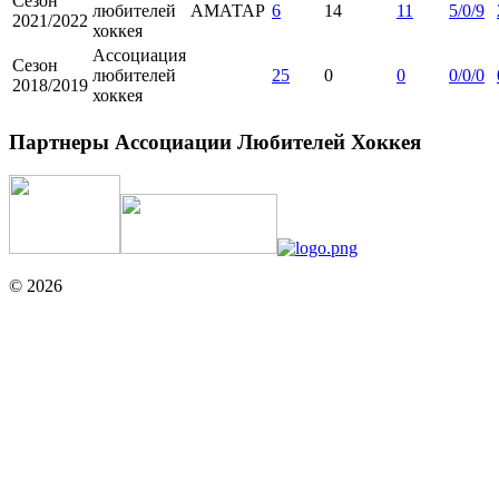
Сезон
любителей
АМАТАР
6
14
11
5/0/9
2021/2022
хоккея
Ассоциация
Сезон
любителей
25
0
0
0/0/0
2018/2019
хоккея
Партнеры Ассоциации Любителей Хоккея
© 2026