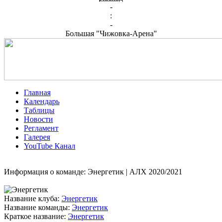
-
:
-
Большая "Чижовка-Арена"
Главная
Календарь
Таблицы
Новости
Регламент
Галерея
YouTube Канал
Информация о команде: Энергетик | АЛХ 2020/2021
Название клуба:
Энергетик
Название команды:
Энергетик
Краткое название:
Энергетик