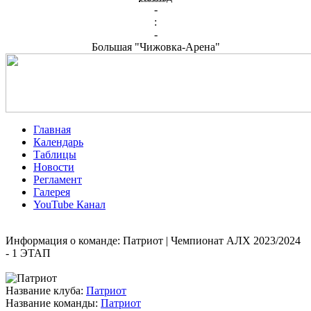
-
:
-
Большая "Чижовка-Арена"
Главная
Календарь
Таблицы
Новости
Регламент
Галерея
YouTube Канал
Информация о команде: Патриот | Чемпионат АЛХ 2023/2024
- 1 ЭТАП
Название клуба:
Патриот
Название команды:
Патриот