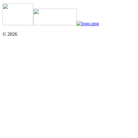
© 2026