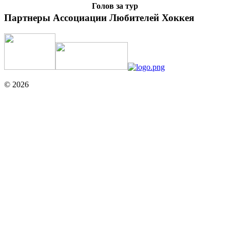
Голов за тур
Партнеры Ассоциации Любителей Хоккея
© 2026