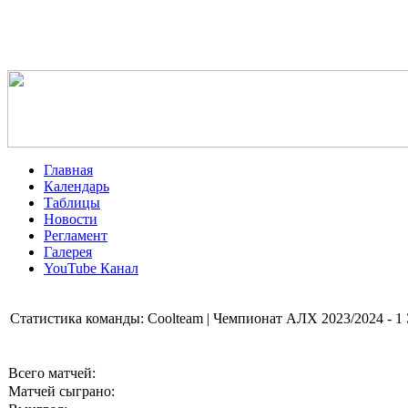
Главная
Календарь
Таблицы
Новости
Регламент
Галерея
YouTube Канал
Статистика команды: Coolteam | Чемпионат АЛХ 2023/2024 - 
Всего матчей:
Матчей сыграно: