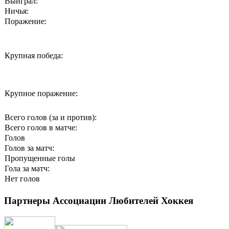
Выиграл:
Ничья:
Поражение:
Крупная победа:
Крупное поражение:
Всего голов (за и против):
Всего голов в матче:
Голов
Голов за матч:
Пропущенные голы
Гола за матч:
Нет голов
Партнеры Ассоциации Любителей Хоккея