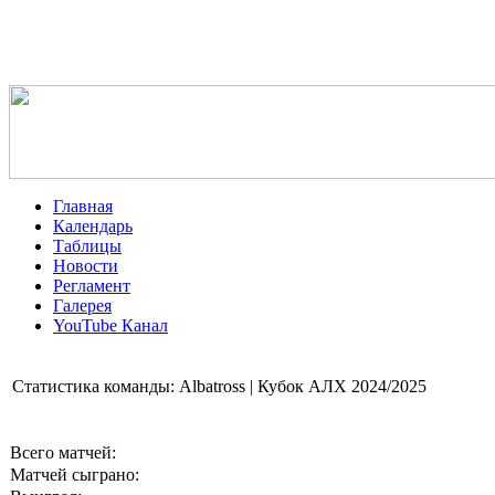
Главная
Календарь
Таблицы
Новости
Регламент
Галерея
YouTube Канал
Статистика команды: Albatross | Кубок АЛХ 2024/2025
Всего матчей:
Матчей сыграно: