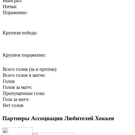
Выиграл:
Ничья:
Поражение:
Крупная победа:
Крупное поражение:
Всего голов (за и против):
Всего голов в матче:
Голов
Голов за матч:
Пропущенные голы
Гола за матч:
Нет голов
Партнеры Ассоциации Любителей Хоккея