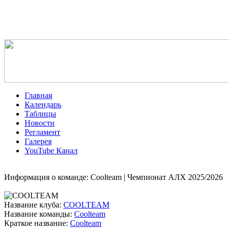
Главная
Календарь
Таблицы
Новости
Регламент
Галерея
YouTube Канал
Информация о команде: Coolteam | Чемпионат АЛХ 2025/2026
Название клуба:
COOLTEAM
Название команды:
Coolteam
Краткое название:
Coolteam