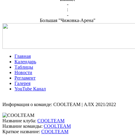
-
:
-
Большая "Чижовка-Арена"
Главная
Календарь
Таблицы
Новости
Регламент
Галерея
YouTube Канал
Информация о команде: COOLTEAM | АЛХ 2021/2022
Название клуба:
COOLTEAM
Название команды:
COOLTEAM
Краткое название:
COOLTEAM