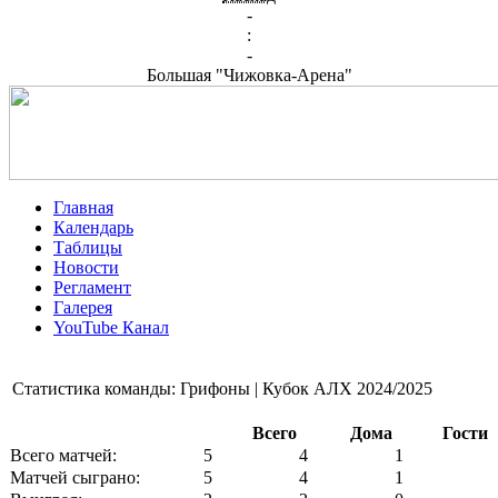
-
:
-
Большая "Чижовка-Арена"
Главная
Календарь
Таблицы
Новости
Регламент
Галерея
YouTube Канал
Статистика команды: Грифоны | Кубок АЛХ 2024/2025
Всего
Дома
Гости
Всего матчей:
5
4
1
Матчей сыграно:
5
4
1