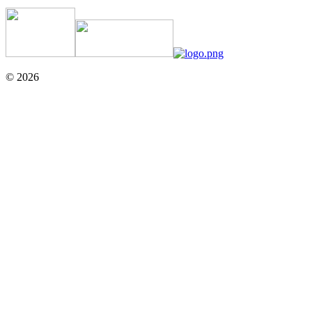
© 2026