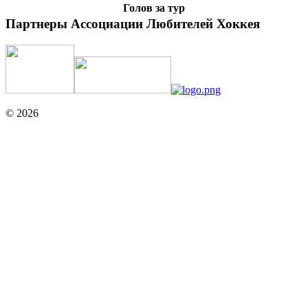
Голов за тур
Партнеры Ассоциации Любителей Хоккея
© 2026