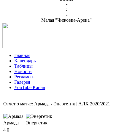
-
:
-
Малая "Чижовка-Арена"
Главная
Календарь
Таблицы
Новости
Регламент
Галерея
YouTube Канал
Отчет о матче: Армада - Энергетик | АЛХ 2020/2021
Армада
Энергетик
4
0