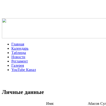
Главная
Календарь
Таблицы
Новости
Регламент
Галерея
YouTube Канал
Личные данные
Имя:
Абасов Су