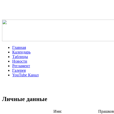
Главная
Календарь
Таблицы
Новости
Регламент
Галерея
YouTube Канал
Личные данные
Имя:
Прашков