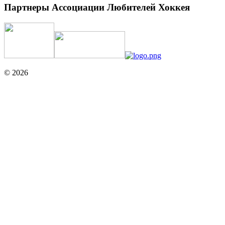
Партнеры Ассоциации Любителей Хоккея
© 2026