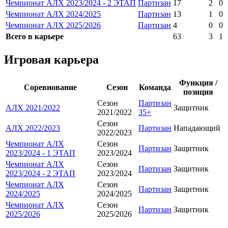
Чемпионат АЛХ 2023/2024 - 2 ЭТАП
Партизан
17
2
0
Чемпионат АЛХ 2024/2025
Партизан
13
1
0
Чемпионат АЛХ 2025/2026
Партизан
4
0
0
Всего в карьере
63
3
1
Игровая карьера
Функция /
Соревнование
Сезон
Команда
позиция
Сезон
Партизан
АЛХ 2021/2022
Защитник
2021/2022
35+
Сезон
АЛХ 2022/2023
Партизан
Нападающий
2022/2023
Чемпионат АЛХ
Сезон
Партизан
Защитник
2023/2024 - 1 ЭТАП
2023/2024
Чемпионат АЛХ
Сезон
Партизан
Защитник
2023/2024 - 2 ЭТАП
2023/2024
Чемпионат АЛХ
Сезон
Партизан
Защитник
2024/2025
2024/2025
Чемпионат АЛХ
Сезон
Партизан
Защитник
2025/2026
2025/2026