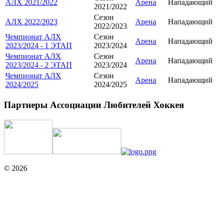
АЛХ 2021/2022
Арена
Нападающий
2021/2022
Сезон
АЛХ 2022/2023
Арена
Нападающий
2022/2023
Чемпионат АЛХ
Сезон
Арена
Нападающий
2023/2024 - 1 ЭТАП
2023/2024
Чемпионат АЛХ
Сезон
Арена
Нападающий
2023/2024 - 2 ЭТАП
2023/2024
Чемпионат АЛХ
Сезон
Арена
Нападающий
2024/2025
2024/2025
Партнеры Ассоциации Любителей Хоккея
© 2026