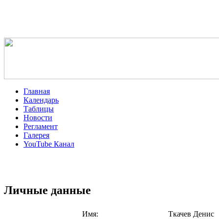
Главная
Календарь
Таблицы
Новости
Регламент
Галерея
YouTube Канал
Личные данные
Имя:
Ткачев Денис