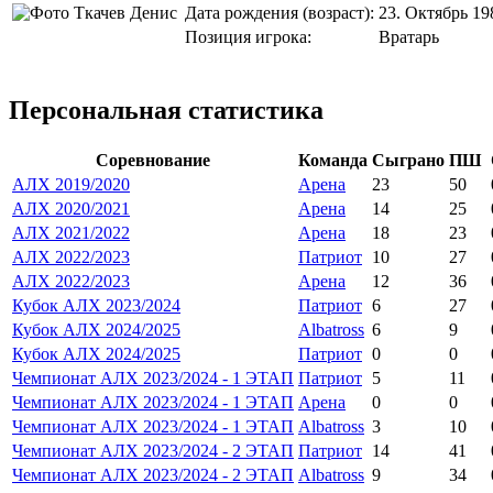
Дата рождения (возраст):
23. Октябрь 19
Позиция игрока:
Вратарь
Персональная статистика
Соревнование
Команда
Сыграно
ПШ
АЛХ 2019/2020
Арена
23
50
АЛХ 2020/2021
Арена
14
25
АЛХ 2021/2022
Арена
18
23
АЛХ 2022/2023
Патриот
10
27
АЛХ 2022/2023
Арена
12
36
Кубок АЛХ 2023/2024
Патриот
6
27
Кубок АЛХ 2024/2025
Albatross
6
9
Кубок АЛХ 2024/2025
Патриот
0
0
Чемпионат АЛХ 2023/2024 - 1 ЭТАП
Патриот
5
11
Чемпионат АЛХ 2023/2024 - 1 ЭТАП
Арена
0
0
Чемпионат АЛХ 2023/2024 - 1 ЭТАП
Albatross
3
10
Чемпионат АЛХ 2023/2024 - 2 ЭТАП
Патриот
14
41
Чемпионат АЛХ 2023/2024 - 2 ЭТАП
Albatross
9
34