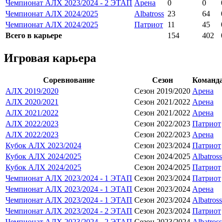
Чемпионат АЛХ 2023/2024 - 2 ЭТАП
Арена
0
0
Чемпионат АЛХ 2024/2025
Albatross
23
64
Чемпионат АЛХ 2024/2025
Патриот
11
45
Всего в карьере
154
402
Игровая карьера
Соревнование
Сезон
Команд
АЛХ 2019/2020
Сезон 2019/2020
Арена
АЛХ 2020/2021
Сезон 2021/2022
Арена
АЛХ 2021/2022
Сезон 2021/2022
Арена
АЛХ 2022/2023
Сезон 2022/2023
Патриот
АЛХ 2022/2023
Сезон 2022/2023
Арена
Кубок АЛХ 2023/2024
Сезон 2023/2024
Патриот
Кубок АЛХ 2024/2025
Сезон 2024/2025
Albatross
Кубок АЛХ 2024/2025
Сезон 2024/2025
Патриот
Чемпионат АЛХ 2023/2024 - 1 ЭТАП
Сезон 2023/2024
Патриот
Чемпионат АЛХ 2023/2024 - 1 ЭТАП
Сезон 2023/2024
Арена
Чемпионат АЛХ 2023/2024 - 1 ЭТАП
Сезон 2023/2024
Albatross
Чемпионат АЛХ 2023/2024 - 2 ЭТАП
Сезон 2023/2024
Патриот
Чемпионат АЛХ 2023/2024 - 2 ЭТАП
Сезон 2023/2024
Albatross