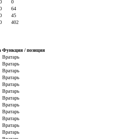
0
0
0
64
0
45
0
402
а
Функция / позиция
Вратарь
Вратарь
Вратарь
Вратарь
Вратарь
Вратарь
Вратарь
Вратарь
Вратарь
Вратарь
Вратарь
Вратарь
Вратарь