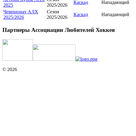
Каскад
Нападающий
2025
2025/2026
Чемпионат АЛХ
Сезон
Каскад
Нападающий
2025/2026
2025/2026
Партнеры Ассоциации Любителей Хоккея
© 2026