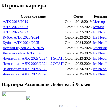
Игровая карьера
Соревнование
Сезон
Команд
АЛХ 2018/2019
Сезон 2018/2019
Метеор
АЛХ 2022/2023
Сезон 2022/2023
Батьки
АЛХ 2022/2023
Сезон 2022/2023
Ice Needl
Кубок АЛХ 2023/2024
Сезон 2023/2024
Ice Needl
Кубок АЛХ 2024/2025
Сезон 2024/2025
Ice Needl
Летний Кубок АЛХ 2025
Сезон 2025/2026
Энергия
Летний кубок АЛХ 2026
Сезон 2025/2026
Ice Needl
Чемпионат АЛХ 2023/2024 - 1 ЭТАП
Сезон 2023/2024
Ice Needl
Чемпионат АЛХ 2023/2024 - 2 ЭТАП
Сезон 2023/2024
Ice Needl
Чемпионат АЛХ 2024/2025
Сезон 2024/2025
Ice Needl
Чемпионат АЛХ 2025/2026
Сезон 2025/2026
Ice Needl
Партнеры Ассоциации Любителей Хоккея