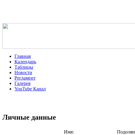
Главная
Календарь
Таблицы
Новости
Регламент
Галерея
YouTube Канал
Личные данные
Имя:
Подолян