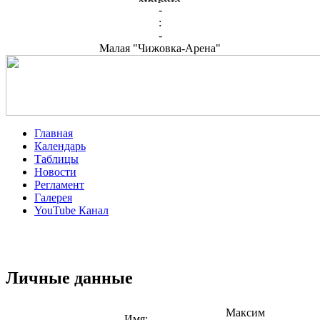
-
:
-
Малая "Чижовка-Арена"
Главная
Календарь
Таблицы
Новости
Регламент
Галерея
YouTube Канал
Личные данные
Максим
Имя: