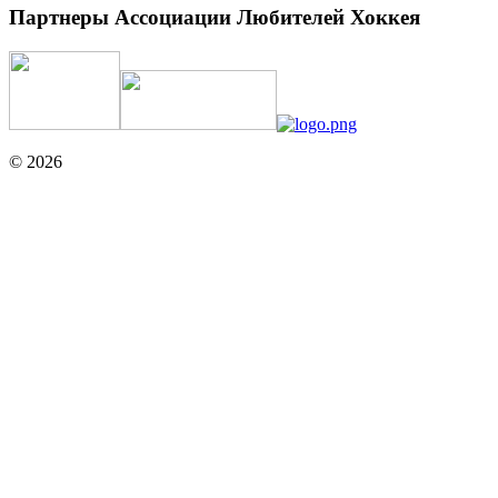
Партнеры Ассоциации Любителей Хоккея
© 2026