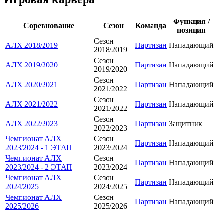
Функция /
Соревнование
Сезон
Команда
позиция
Сезон
АЛХ 2018/2019
Партизан
Нападающий
2018/2019
Сезон
АЛХ 2019/2020
Партизан
Нападающий
2019/2020
Сезон
АЛХ 2020/2021
Партизан
Нападающий
2021/2022
Сезон
АЛХ 2021/2022
Партизан
Нападающий
2021/2022
Сезон
АЛХ 2022/2023
Партизан
Защитник
2022/2023
Чемпионат АЛХ
Сезон
Партизан
Нападающий
2023/2024 - 1 ЭТАП
2023/2024
Чемпионат АЛХ
Сезон
Партизан
Нападающий
2023/2024 - 2 ЭТАП
2023/2024
Чемпионат АЛХ
Сезон
Партизан
Нападающий
2024/2025
2024/2025
Чемпионат АЛХ
Сезон
Партизан
Нападающий
2025/2026
2025/2026