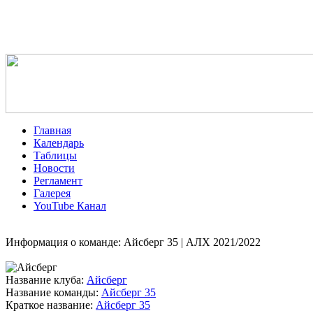
Главная
Календарь
Таблицы
Новости
Регламент
Галерея
YouTube Канал
Информация о команде: Айсберг 35 | АЛХ 2021/2022
Название клуба:
Айсберг
Название команды:
Айсберг 35
Краткое название:
Айсберг 35