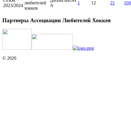
Сезон
ДИВИЗИОН
любителей
1
12
21
10/
2023/2024
А
хоккея
Партнеры Ассоциации Любителей Хоккея
© 2026