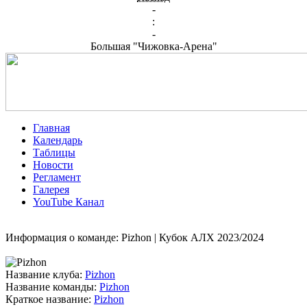
-
:
-
Большая "Чижовка-Арена"
Главная
Календарь
Таблицы
Новости
Регламент
Галерея
YouTube Канал
Информация о команде: Pizhon | Кубок АЛХ 2023/2024
Название клуба:
Pizhon
Название команды:
Pizhon
Краткое название:
Pizhon