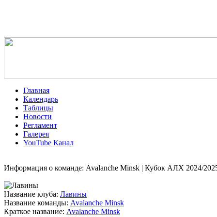
Главная
Календарь
Таблицы
Новости
Регламент
Галерея
YouTube Канал
Информация о команде: Avalanche Minsk | Кубок АЛХ 2024/202
Название клуба:
Лавины
Название команды:
Avalanche Minsk
Краткое название:
Avalanche Minsk