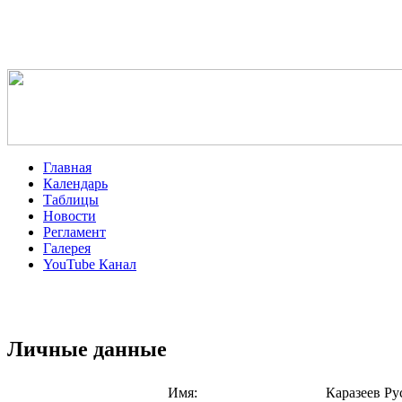
Главная
Календарь
Таблицы
Новости
Регламент
Галерея
YouTube Канал
Личные данные
Имя:
Каразеев Ру