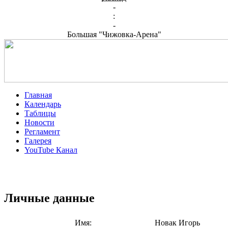
-
:
-
Большая "Чижовка-Арена"
Главная
Календарь
Таблицы
Новости
Регламент
Галерея
YouTube Канал
Личные данные
Имя:
Новак Игорь