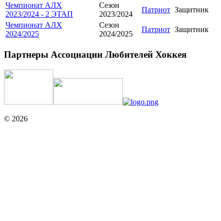
Чемпионат АЛХ
Сезон
Патриот
Защитник
2023/2024 - 2 ЭТАП
2023/2024
Чемпионат АЛХ
Сезон
Патриот
Защитник
2024/2025
2024/2025
Партнеры Ассоциации Любителей Хоккея
© 2026