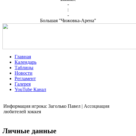
-
:
-
Большая "Чижовка-Арена"
Главная
Календарь
Таблицы
Новости
Регламент
Галерея
YouTube Канал
Информация игрока: Заголько Павел | Ассоциация
любителей хоккея
Личные данные