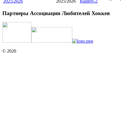
2025/2026
2025/2026
Raiders-2
Партнеры Ассоциации Любителей Хоккея
© 2026