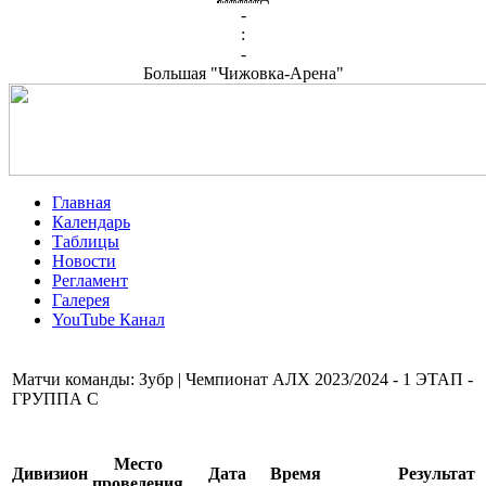
-
:
-
Большая "Чижовка-Арена"
Главная
Календарь
Таблицы
Новости
Регламент
Галерея
YouTube Канал
Матчи команды: Зубр | Чемпионат АЛХ 2023/2024 - 1 ЭТАП -
ГРУППА С
Место
Дивизион
Дата
Время
Результат
проведения