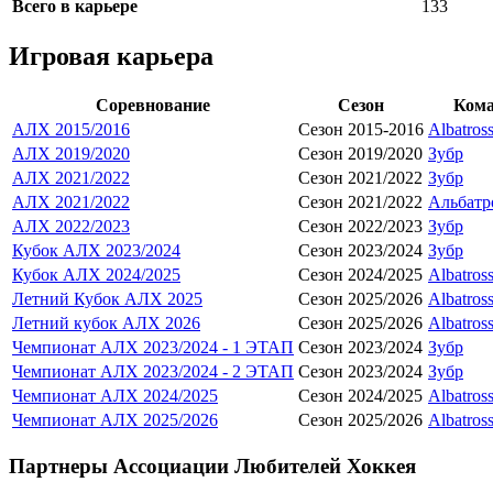
Всего в карьере
133
Игровая карьера
Соревнование
Сезон
Кома
АЛХ 2015/2016
Сезон 2015-2016
Albatros
АЛХ 2019/2020
Сезон 2019/2020
Зубр
АЛХ 2021/2022
Сезон 2021/2022
Зубр
АЛХ 2021/2022
Сезон 2021/2022
Альбатр
АЛХ 2022/2023
Сезон 2022/2023
Зубр
Кубок АЛХ 2023/2024
Сезон 2023/2024
Зубр
Кубок АЛХ 2024/2025
Сезон 2024/2025
Albatros
Летний Кубок АЛХ 2025
Сезон 2025/2026
Albatros
Летний кубок АЛХ 2026
Сезон 2025/2026
Albatros
Чемпионат АЛХ 2023/2024 - 1 ЭТАП
Сезон 2023/2024
Зубр
Чемпионат АЛХ 2023/2024 - 2 ЭТАП
Сезон 2023/2024
Зубр
Чемпионат АЛХ 2024/2025
Сезон 2024/2025
Albatros
Чемпионат АЛХ 2025/2026
Сезон 2025/2026
Albatros
Партнеры Ассоциации Любителей Хоккея