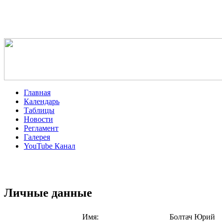
Главная
Календарь
Таблицы
Новости
Регламент
Галерея
YouTube Канал
Личные данные
Имя:
Болтач Юрий