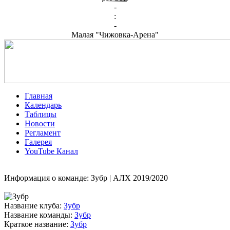
-
:
-
Малая "Чижовка-Арена"
Главная
Календарь
Таблицы
Новости
Регламент
Галерея
YouTube Канал
Информация о команде: Зубр | АЛХ 2019/2020
Название клуба:
Зубр
Название команды:
Зубр
Краткое название:
Зубр