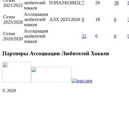
Сезон
любителей
ПАЧАТКОВЕЦ
7
20
18
2021/2022
хоккея
Ассоциация
Сезон
любителей
АЛХ 2025/2026
9
18
6
2025/2026
хоккея
Ассоциация
Сезон
любителей
22
0
0
2019/2020
хоккея
Партнеры Ассоциации Любителей Хоккея
© 2026