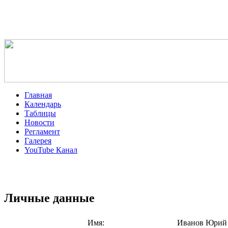
Главная
Календарь
Таблицы
Новости
Регламент
Галерея
YouTube Канал
Личные данные
Имя:
Иванов Юрий